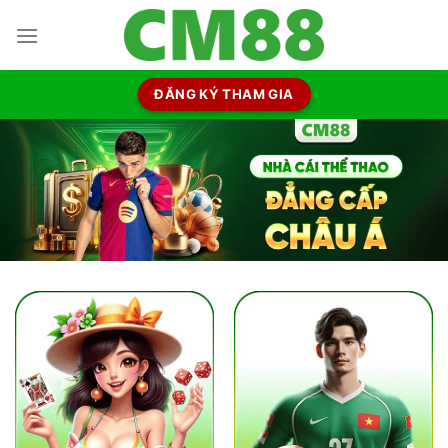
Chuyển
đến
nội
dung
ĐĂNG KÝ THAM GIA