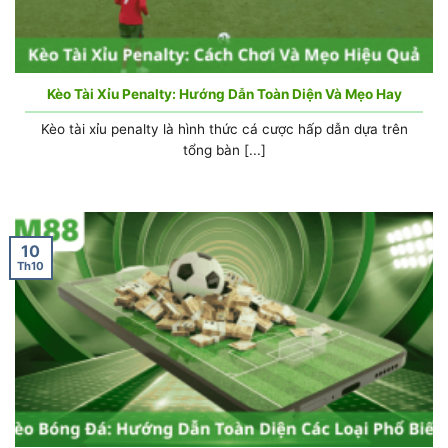
Kèo Tài Xỉu Penalty: Hướng Dẫn Toàn Diện Và Mẹo Hay
Kèo tài xỉu penalty là hình thức cá cược hấp dẫn dựa trên
tổng bàn [...]
10
Th10