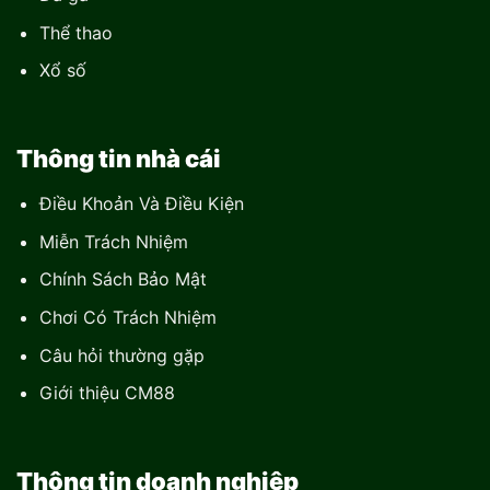
Thể thao
Xổ số
Thông tin nhà cái
Điều Khoản Và Điều Kiện
Miễn Trách Nhiệm
Chính Sách Bảo Mật
Chơi Có Trách Nhiệm
Câu hỏi thường gặp
Giới thiệu CM88
Thông tin doanh nghiệp