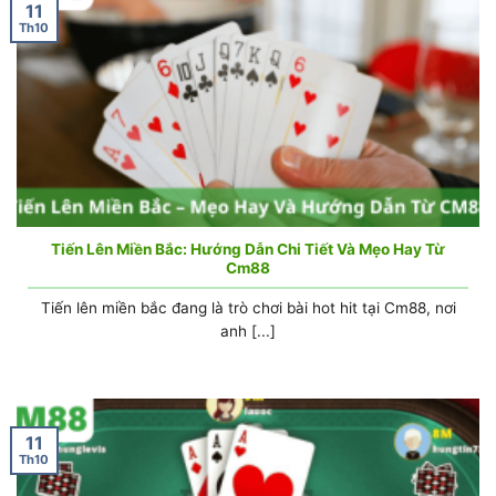
11
Th10
Tiến Lên Miền Bắc: Hướng Dẫn Chi Tiết Và Mẹo Hay Từ
Cm88
Tiến lên miền bắc đang là trò chơi bài hot hit tại Cm88, nơi
anh [...]
11
Th10