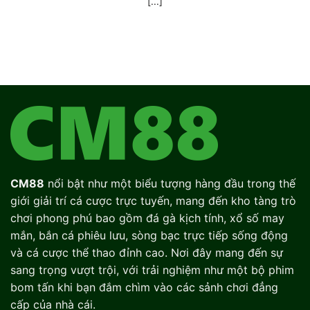
[...]
CM88
nổi bật như một biểu tượng hàng đầu trong thế
giới giải trí cá cược trực tuyến, mang đến kho tàng trò
chơi phong phú bao gồm đá gà kịch tính, xổ số may
mắn, bắn cá phiêu lưu, sòng bạc trực tiếp sống động
và cá cược thể thao đỉnh cao. Nơi đây mang đến sự
sang trọng vượt trội, với trải nghiệm như một bộ phim
bom tấn khi bạn đắm chìm vào các sảnh chơi đẳng
cấp của nhà cái.