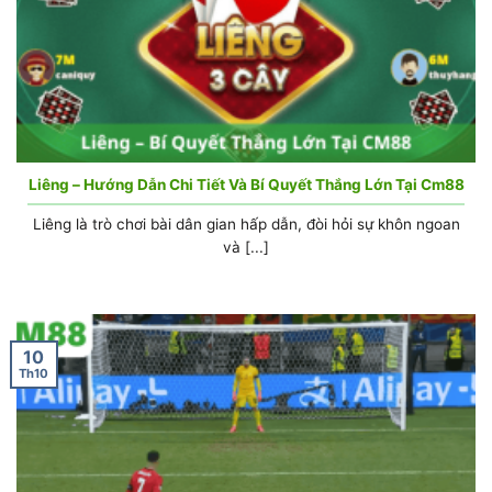
Liêng – Hướng Dẫn Chi Tiết Và Bí Quyết Thắng Lớn Tại Cm88
Liêng là trò chơi bài dân gian hấp dẫn, đòi hỏi sự khôn ngoan
và [...]
10
Th10