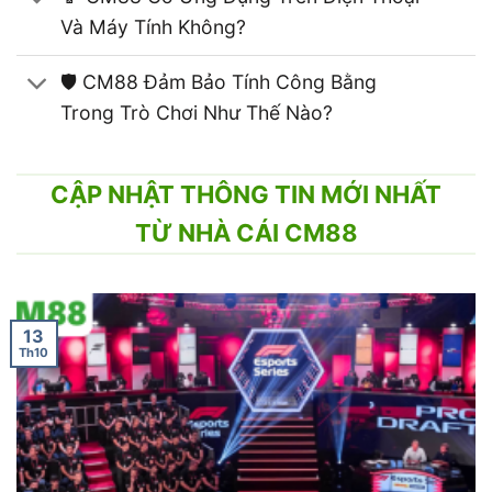
📱 Hỗ Trợ Đa Nền Tảng
Và Máy Tính Không?
App
iOS/Android mượt mà
🛡️ CM88 Đảm Bảo Tính Công Bằng
Trong Trò Chơi Như Thế Nào?
Nạp rút nhanh qua
ngân hàng địa phương,
ví điện tử, thẻ quốc tế và crypto
(BTC/ETH)
CẬP NHẬT THÔNG TIN MỚI NHẤT
📅 Khuyến Mãi Ngày &
TỪ NHÀ CÁI CM88
Tuần Của CM88
Khuyến mãi ngày:
13
Th10
Tải APP CM88 – Thưởng lên tới 188K
Nạp đầu tặng đến 8,888K – Đón Coupon
lên tới 18,888K
Thứ 2 – Thứ 4 – Thứ 6, nạp là có thưởng