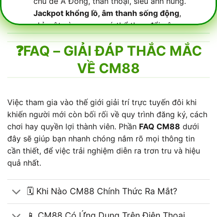
chủ đề Á Đông, thần thoại, siêu anh hùng.
Jackpot khổng lồ, âm thanh sống động
,
chỉ một vòng quay có thể thay đổi vận
may.
❓FAQ – GIẢI ĐÁP THẮC MẮC
Bắn Cá 3D & Game Giải Trí:
VỀ CM88
Cá nhỏ, boss khổng lồ, đa mức cược, phần
thưởng hấp dẫn. Hoàn hảo cho buổi giải trí
nhanh.
Việc tham gia vào thế giới giải trí trực tuyến đôi khi
khiến người mới còn bối rối về quy trình đăng ký, cách
E-Sports:
chơi hay quyền lợi thành viên. Phần
FAQ CM88
dưới
League of Legends, Overwatch, Free Fire…
đây sẽ giúp bạn nhanh chóng nắm rõ mọi thông tin
Kèo phong phú từ map thắng đến số kill,
cần thiết, để việc trải nghiệm diễn ra trơn tru và hiệu
dành riêng cho game thủ trẻ.
quả nhất.
Trò Chơi Khác:
Xổ số, đá gà trực tiếp, bài cào đổi thưởng…
🗓️ Khi Nào CM88 Chính Thức Ra Mắt?
tất cả tối ưu cho
tiện lợi và công bằng
.
📱 CM88 Có Ứng Dụng Trên Điện Thoại