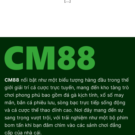
[...]
CM88
nổi bật như một biểu tượng hàng đầu trong thế
giới giải trí cá cược trực tuyến, mang đến kho tàng trò
chơi phong phú bao gồm đá gà kịch tính, xổ số may
mắn, bắn cá phiêu lưu, sòng bạc trực tiếp sống động
và cá cược thể thao đỉnh cao. Nơi đây mang đến sự
sang trọng vượt trội, với trải nghiệm như một bộ phim
bom tấn khi bạn đắm chìm vào các sảnh chơi đẳng
cấp của nhà cái.