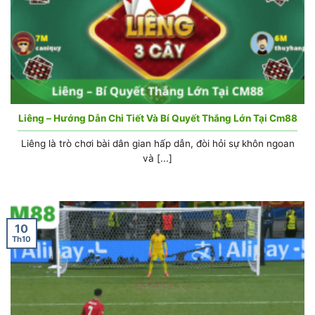
Liêng – Hướng Dẫn Chi Tiết Và Bí Quyết Thắng Lớn Tại Cm88
Liêng là trò chơi bài dân gian hấp dẫn, đòi hỏi sự khôn ngoan
và [...]
10
Th10