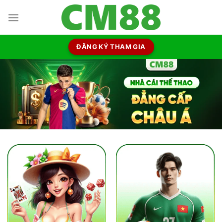
Chuyển
đến
nội
dung
ĐĂNG KÝ THAM GIA