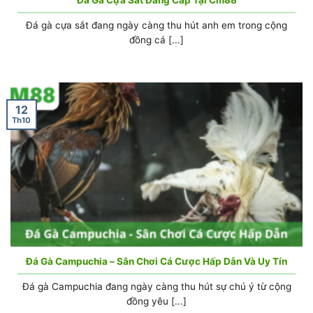
Đá Gà Cựa Sắt Đẳng Cấp Tại Cm88
Mã hóa
end-to-end
, giấy phép
Curacao
eGaming
, RNG độc lập
Đá gà cựa sắt đang ngày càng thu hút anh em trong cộng
đồng cá [...]
Chỉ dành cho
18+
, có công cụ tự giới hạn
cược và chống nghiện
Trụ sở tại
Singapore
, biểu tượng đổi mới
12
Th10
và uy tín
🚀 Sẵn Sàng Tham Gia?
Truy cập
CM88 chính thức
, đăng ký để nhận
mã ưu đãi đặc biệt
và biến đam mê thành
chiến thắng.
CM88 – Nơi giấc mơ cá cược trở thành hiện
Đá Gà Campuchia – Sân Chơi Cá Cược Hấp Dẫn Và Uy Tín
thực.
Đá gà Campuchia đang ngày càng thu hút sự chú ý từ cộng
đồng yêu [...]