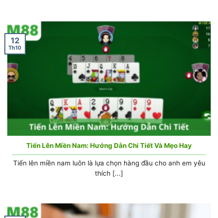
12
Th10
Tiến Lên Miền Nam: Hướng Dẫn Chi Tiết Và Mẹo Hay
Tiến lên miền nam luôn là lựa chọn hàng đầu cho anh em yêu
thích [...]