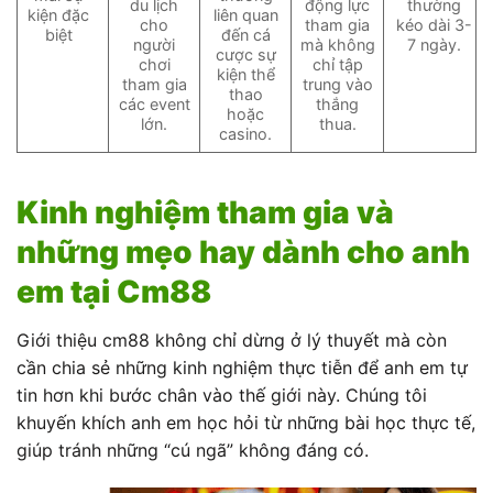
du lịch
động lực
thường
kiện đặc
liên quan
cho
tham gia
kéo dài 3-
biệt
đến cá
người
mà không
7 ngày.
cược sự
chơi
chỉ tập
kiện thể
tham gia
trung vào
thao
các event
thắng
hoặc
lớn.
thua.
casino.
Kinh nghiệm tham gia và
những mẹo hay dành cho anh
em tại Cm88
Giới thiệu cm88 không chỉ dừng ở lý thuyết mà còn
cần chia sẻ những kinh nghiệm thực tiễn để anh em tự
tin hơn khi bước chân vào thế giới này. Chúng tôi
khuyến khích anh em học hỏi từ những bài học thực tế,
giúp tránh những “cú ngã” không đáng có.