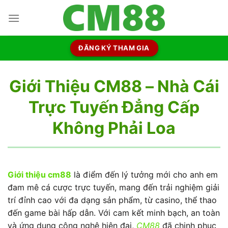
Chuyển
đến
nội
dung
ĐĂNG KÝ THAM GIA
Giới Thiệu CM88 – Nhà Cái
Trực Tuyến Đẳng Cấp
Không Phải Loa
Giới thiệu cm88
là điểm đến lý tưởng mới cho anh em
đam mê cá cược trực tuyến, mang đến trải nghiệm giải
trí đỉnh cao với đa dạng sản phẩm, từ casino, thể thao
đến game bài hấp dẫn. Với cam kết minh bạch, an toàn
và ứng dụng công nghệ hiện đại,
CM88
đã chinh phục