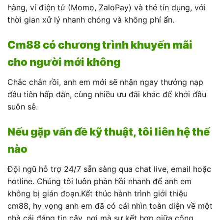
hàng, ví điện tử (Momo, ZaloPay) và thẻ tín dụng, với
thời gian xử lý nhanh chóng và không phí ẩn.
Cm88 có chương trình khuyến mãi
cho người mới không
Chắc chắn rồi, anh em mới sẽ nhận ngay thưởng nạp
đầu tiên hấp dẫn, cùng nhiều ưu đãi khác để khởi đầu
suôn sẻ.
Nếu gặp vấn đề kỹ thuật, tôi liên hệ thế
nào
Đội ngũ hỗ trợ 24/7 sẵn sàng qua chat live, email hoặc
hotline. Chúng tôi luôn phản hồi nhanh để anh em
không bị gián đoạn.Kết thúc hành trình giới thiệu
cm88, hy vọng anh em đã có cái nhìn toàn diện về một
nhà cái đáng tin cậy, nơi mà sự kết hợp giữa công