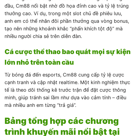
đầu, Cm88 nổi bật nhờ đồ họa đỉnh cao và tỷ lệ trúng
thưởng cao. Ví dụ, trong một slot chủ đề phiêu lưu,
anh em có thể nhân đôi phần thưởng qua vòng bonus,
tạo nên những khoảnh khắc “phấn khích tột độ” mà
nhiều người chia sẻ trên diễn đàn.
Cá cược thể thao bao quát mọi sự kiện
lớn nhỏ trên toàn cầu
Từ bóng đá đến esports, Cm88 cung cấp tỷ lệ cược
cạnh tranh và cập nhật realtime. Một kinh nghiệm thực
tế là theo dõi thống kê trước trận để đặt cược thông
minh, giúp tránh sai lầm như dựa vào cảm tính – điều
mà nhiều anh em từng “trả giá”.
Bảng tổng hợp các chương
trình khuyến mãi nổi bật tại