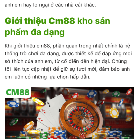
anh em hay lo ngại ở các nhà cái khác.
Giới thiệu Cm88
kho sản
phẩm đa dạng
Khi giới thiệu cm88, phần quan trọng nhất chính là hệ
thống trò chơi đa dạng, được thiết kế để đáp ứng mọi
sở thích của anh em, từ cổ điển đến hiện đại. Chúng
tôi liên tục cập nhật để giữ sự tươi mới, đảm bảo anh
em luôn có những lựa chọn hấp dẫn.