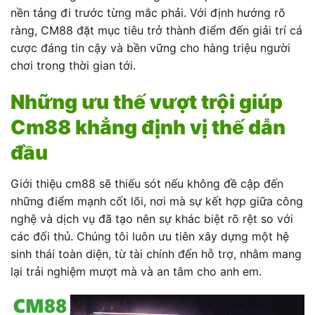
nền tảng đi trước từng mắc phải. Với định hướng rõ
ràng, CM88 đặt mục tiêu trở thành điểm đến giải trí cá
cược đáng tin cậy và bền vững cho hàng triệu người
chơi trong thời gian tới.
Những ưu thế vượt trội giúp
Cm88 khẳng định vị thế dẫn
đầu
Giới thiệu cm88 sẽ thiếu sót nếu không đề cập đến
những điểm mạnh cốt lõi, nơi mà sự kết hợp giữa công
nghệ và dịch vụ đã tạo nên sự khác biệt rõ rệt so với
các đối thủ. Chúng tôi luôn ưu tiên xây dựng một hệ
sinh thái toàn diện, từ tài chính đến hỗ trợ, nhằm mang
lại trải nghiệm mượt mà và an tâm cho anh em.