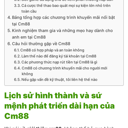
Cá cược thể thao bao quát mọi sự kiện lớn nhỏ trên
toàn cầu
Bảng tổng hợp các chương trình khuyến mãi nổi bật
tại Cm88
Kinh nghiệm tham gia và những mẹo hay dành cho
anh em tại Cm88
Câu hỏi thường gặp về Cm88
Cm88 có hợp pháp và an toàn không
Làm thế nào để đăng ký tài khoản tại Cm88
Các phương thức nạp rút tiền tại Cm88 là gì
Cm88 có chương trình khuyến mãi cho người mới
không
Nếu gặp vấn đề kỹ thuật, tôi liên hệ thế nào
Lịch sử hình thành và sứ
mệnh phát triển dài hạn của
Cm88