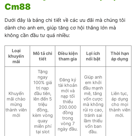
Cm88
Dưới đây là bảng chi tiết về các ưu đãi mà chúng tôi
dành cho anh em, giúp tăng cơ hội thắng lớn mà
không cần đầu tư quá nhiều:
Loại
Mô tả chi
Điều kiện
Lợi ích
Thời hạn
khuyến
tiết
tham gia
nổi bật
áp dụng
mãi
Tặng
ngay
Giúp anh
Đăng ký
100% giá
em khởi
tài khoản
trị nạp
đầu mạnh
mới và
Khuyến
đầu tiên,
mẽ, tăng
Liên tục,
nạp tối
mãi chào
lên đến 5
vốn cược
áp dụng
thiểu
mừng
triệu
mà không
cho mọi
200.000
thành viên
đồng,
rủi ro cao,
thành viên
đồng
mới
kèm vòng
tránh sai
mới.
trong
quay
lầm thiếu
vòng 7
miễn phí
vốn ban
ngày đầu.
tại slot
đầu.