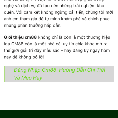
nghệ và dịch vụ đã tạo nên những trải nghiệm khó
quên. Với cam kết không ngừng cải tiến, chúng tôi mời
anh em tham gia để tự mình khám phá và chinh phục
những phần thưởng hấp dẫn.
Giới thiệu cm88
không chỉ là còn là một thương hiệu
loa CM88 còn là một nhà cái uy tín chìa khóa mở ra
thế giới giải trí đầy màu sắc – hãy đăng ký ngay hôm
nay để không bỏ lỡ!
Đăng Nhập Cm88: Hướng Dẫn Chi Tiết
Và Mẹo Hay