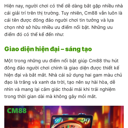
Hiện nay, người chơi có thể dễ dàng bắt gặp nhiều nhà
cái giải trí trên thị trường. Tuy nhiên, Cm88 vẫn luôn là
cái tên được đông đảo người chơi tin tưởng và lựa
chọn nhờ sở hữu nhiều ưu điểm nổi bật. Những ưu
điểm đó có thể kể đến như:
Giao diện hiện đại – sáng tạo
Một trong những ưu điểm nổi bật giúp Cm88 thu hút
đông đảo người chơi chính là giao diện được thiết kế
hiện đại và bắt mắt. Nhà cái sử dụng hai gam màu chủ
đạo là trắng và xanh da trời, tạo nên sự hài hòa, dễ
nhìn và mang lại cảm giác thoải mái khi trải nghiệm
trong thời gian dài mà không gây mỏi mắt.