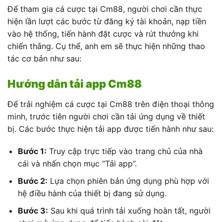
Để tham gia cá cược tại Cm88, người chơi cần thực
hiện lần lượt các bước từ đăng ký tài khoản, nạp tiền
vào hệ thống, tiến hành đặt cược và rút thưởng khi
chiến thắng. Cụ thể, anh em sẽ thực hiện những thao
tác cơ bản như sau:
Hướng dẫn tải app Cm88
Để trải nghiệm cá cược tại Cm88 trên điện thoại thông
minh, trước tiên người chơi cần tải ứng dụng về thiết
bị. Các bước thực hiện tải app được tiến hành như sau:
Bước 1:
Truy cập trực tiếp vào trang chủ của nhà
cái và nhấn chọn mục “Tải app”.
Bước 2:
Lựa chọn phiên bản ứng dụng phù hợp với
hệ điều hành của thiết bị đang sử dụng.
Bước 3:
Sau khi quá trình tải xuống hoàn tất, người