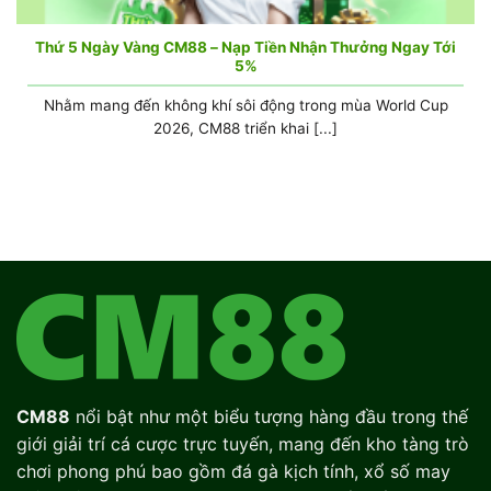
Thứ 5 Ngày Vàng CM88 – Nạp Tiền Nhận Thưởng Ngay Tới
5%
Nhằm mang đến không khí sôi động trong mùa World Cup
2026, CM88 triển khai [...]
CM88
nổi bật như một biểu tượng hàng đầu trong thế
giới giải trí cá cược trực tuyến, mang đến kho tàng trò
chơi phong phú bao gồm đá gà kịch tính, xổ số may