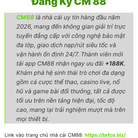
Đăng Ký CM 88
CM88
là nhà cái uy tín hàng đầu năm
2026, mang đến không gian giải trí trực
tuyến đẳng cấp với công nghệ bảo mật
đa lớp, giao dịch nạp/rút siêu tốc và
vận hành ổn định 24/7. Thành viên mới
tải app CM88 nhận ngay ưu đãi
+188K
.
Khám phá hệ sinh thái trò chơi đa dạng
gồm cá cược thể thao, casino live, nổ
hũ và game bài đổi thưởng, tất cả được
tối ưu trên nền tảng hiện đại, tốc độ
cao, mang lại trải nghiệm mượt mà trên
mọi thiết bị.
Link vào trang chủ nhà cái CM88:
https://brfcs.biz/