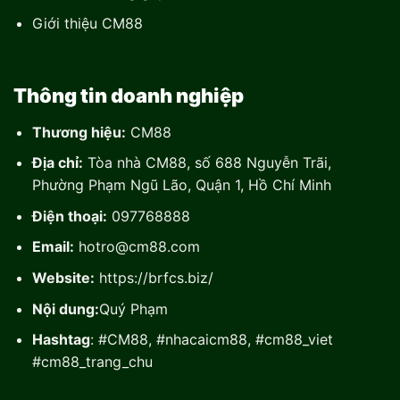
Giới thiệu CM88
Thông tin doanh nghiệp
Thương hiệu:
CM88
Địa chỉ:
Tòa nhà CM88, số 688 Nguyễn Trãi,
Phường Phạm Ngũ Lão, Quận 1, Hồ Chí Minh
Điện thoại:
097768888
Email:
hotro@cm88.com
Website:
https://brfcs.biz/
Nội dung:
Quý Phạm
Hashtag
: #CM88, #nhacaicm88, #cm88_viet
#cm88_trang_chu