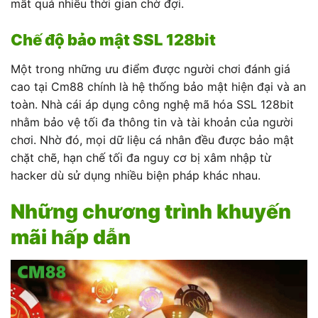
mất quá nhiều thời gian chờ đợi.
Chế độ bảo mật SSL 128bit
Một trong những ưu điểm được người chơi đánh giá
cao tại Cm88 chính là hệ thống bảo mật hiện đại và an
toàn. Nhà cái áp dụng công nghệ mã hóa SSL 128bit
nhằm bảo vệ tối đa thông tin và tài khoản của người
chơi. Nhờ đó, mọi dữ liệu cá nhân đều được bảo mật
chặt chẽ, hạn chế tối đa nguy cơ bị xâm nhập từ
hacker dù sử dụng nhiều biện pháp khác nhau.
Những chương trình khuyến
mãi hấp dẫn