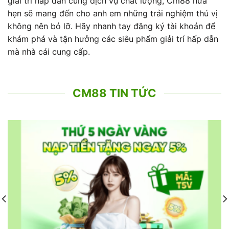
giải trí hấp dẫn cùng dịch vụ chất lượng, Cm88 hứa
hẹn sẽ mang đến cho anh em những trải nghiệm thú vị
không nên bỏ lỡ. Hãy nhanh tay đăng ký tài khoản để
khám phá và tận hưởng các siêu phẩm giải trí hấp dẫn
mà nhà cái cung cấp.
CM88 TIN TỨC