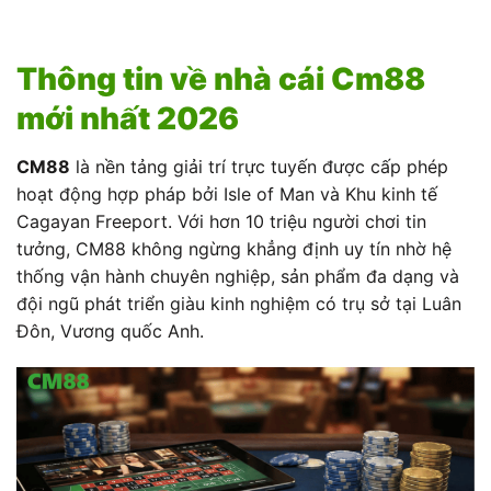
Thông tin về nhà cái Cm88
mới nhất 2026
CM88
là nền tảng giải trí trực tuyến được cấp phép
hoạt động hợp pháp bởi Isle of Man và Khu kinh tế
Cagayan Freeport. Với hơn 10 triệu người chơi tin
tưởng, CM88 không ngừng khẳng định uy tín nhờ hệ
thống vận hành chuyên nghiệp, sản phẩm đa dạng và
đội ngũ phát triển giàu kinh nghiệm có trụ sở tại Luân
Đôn, Vương quốc Anh.