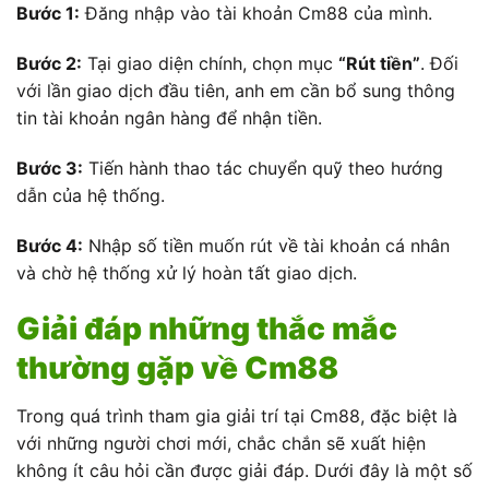
Bước 1:
Đăng nhập vào tài khoản Cm88 của mình.
Bước 2:
Tại giao diện chính, chọn mục
“Rút tiền”
. Đối
với lần giao dịch đầu tiên, anh em cần bổ sung thông
tin tài khoản ngân hàng để nhận tiền.
Bước 3:
Tiến hành thao tác chuyển quỹ theo hướng
dẫn của hệ thống.
Bước 4:
Nhập số tiền muốn rút về tài khoản cá nhân
và chờ hệ thống xử lý hoàn tất giao dịch.
Giải đáp những thắc mắc
thường gặp về Cm88
Trong quá trình tham gia giải trí tại Cm88, đặc biệt là
với những người chơi mới, chắc chắn sẽ xuất hiện
không ít câu hỏi cần được giải đáp. Dưới đây là một số