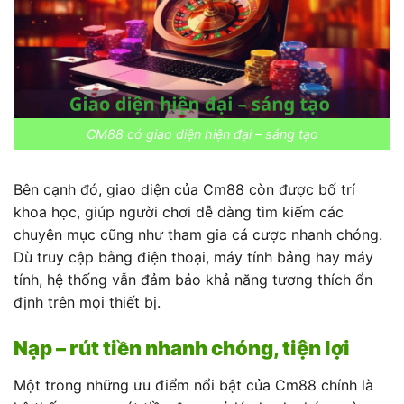
CM88 có giao diện hiện đại – sáng tạo
Bên cạnh đó, giao diện của Cm88 còn được bố trí
khoa học, giúp người chơi dễ dàng tìm kiếm các
chuyên mục cũng như tham gia cá cược nhanh chóng.
Dù truy cập bằng điện thoại, máy tính bảng hay máy
tính, hệ thống vẫn đảm bảo khả năng tương thích ổn
định trên mọi thiết bị.
Nạp – rút tiền nhanh chóng, tiện lợi
Một trong những ưu điểm nổi bật của Cm88 chính là