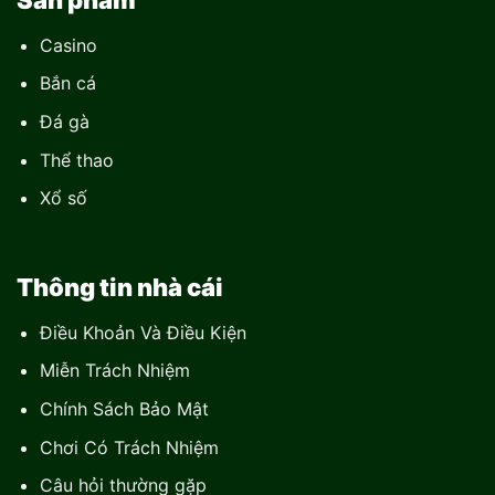
Casino
Bắn cá
Đá gà
Thể thao
Xổ số
Thông tin nhà cái
Điều Khoản Và Điều Kiện
Miễn Trách Nhiệm
Chính Sách Bảo Mật
Chơi Có Trách Nhiệm
Câu hỏi thường gặp