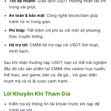
Tốc độ nhanh
: Giao dịch USDT thường hoàn tất chỉ
trong vài phút.
An toàn & bảo mật
: Công nghệ blockchain giúp
tránh rủi ro trung gian.
Phí thấp
: Tiết kiệm chi phí so với một số phương
thức truyền thống.
Hỗ trợ tốt
: CM88 hỗ trợ nạp rút USDT linh hoạt,
minh bạch.
Sau khi nhận thưởng nạp USDT, bạn có thể trải nghiệm
đầy đủ các sản phẩm tại CM88 như casino trực tuyến,
thể thao, slot game, bắn cá, đá gà… với giao diện
mượt mà và tỷ lệ cược cạnh tranh.
Lời Khuyên Khi Tham Gia
Kiểm tra kỹ thông tin tài khoản trước khi nạp để
tránh sai sót.