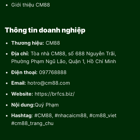
Giới thiệu CM88
Thông tin doanh nghiệp
Thương hiệu:
CM88
Địa chỉ:
Tòa nhà CM88, số 688 Nguyễn Trãi,
Phường Phạm Ngũ Lão, Quận 1, Hồ Chí Minh
Điện thoại:
097768888
Email:
hotro@cm88.com
Website:
https://brfcs.biz/
Nội dung:
Quý Phạm
Hashtag
: #CM88, #nhacaicm88, #cm88_viet
#cm88_trang_chu