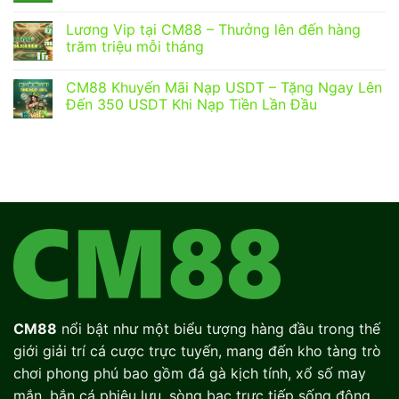
Lương Vip tại CM88 – Thưởng lên đến hàng
trăm triệu mỗi tháng
CM88 Khuyến Mãi Nạp USDT – Tặng Ngay Lên
Đến 350 USDT Khi Nạp Tiền Lần Đầu
CM88
nổi bật như một biểu tượng hàng đầu trong thế
giới giải trí cá cược trực tuyến, mang đến kho tàng trò
chơi phong phú bao gồm đá gà kịch tính, xổ số may
mắn, bắn cá phiêu lưu, sòng bạc trực tiếp sống động