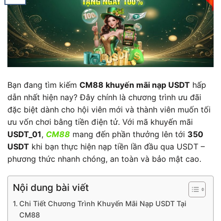
Bạn đang tìm kiếm
CM88 khuyến mãi nạp USDT
hấp
dẫn nhất hiện nay? Đây chính là chương trình ưu đãi
đặc biệt dành cho hội viên mới và thành viên muốn tối
ưu vốn chơi bằng tiền điện tử. Với mã khuyến mãi
USDT_01
,
CM88
mang đến phần thưởng lên tới
350
USDT
khi bạn thực hiện nạp tiền lần đầu qua USDT –
phương thức nhanh chóng, an toàn và bảo mật cao.
Nội dung bài viết
Chi Tiết Chương Trình Khuyến Mãi Nạp USDT Tại
CM88