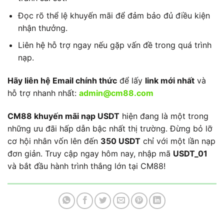
Đọc rõ thể lệ khuyến mãi để đảm bảo đủ điều kiện
nhận thưởng.
Liên hệ hỗ trợ ngay nếu gặp vấn đề trong quá trình
nạp.
Hãy liên hệ Email chính thức
để lấy
link mới nhất
và
hỗ trợ nhanh nhất:
admin@cm88.com
CM88 khuyến mãi nạp USDT
hiện đang là một trong
những ưu đãi hấp dẫn bậc nhất thị trường. Đừng bỏ lỡ
cơ hội nhân vốn lên đến
350 USDT
chỉ với một lần nạp
đơn giản. Truy cập ngay hôm nay, nhập mã
USDT_01
và bắt đầu hành trình thắng lớn tại CM88!