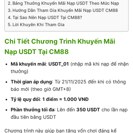
Bảng Thưởng Khuyến Mãi Nạp USDT Theo Mức Nạp
Hướng Dẫn Tham Gia Khuyến Mãi Nạp USDT CM88
Tại Sao Nên Nạp USDT Tại CM88?
Lời Khuyên Khi Tham Gia
Chi Tiết Chương Trình Khuyến Mãi
Nạp USDT Tại CM88
Mã khuyến mãi
:
USDT_01
(nhập mã khi nạp để nhận
thưởng)
Thời gian áp dụng
: Từ 21/11/2025 đến khi có thông
báo mới (theo giờ GMT+8)
Tỷ lệ quy đổi
:
1 điểm = 1.000 VNĐ
Phần thưởng tối đa
: Lên đến
350 USDT
cho lần nạp
đầu tiên bằng USDT
Chương trình này giúp bạn tăng vốn chơi đáng kể